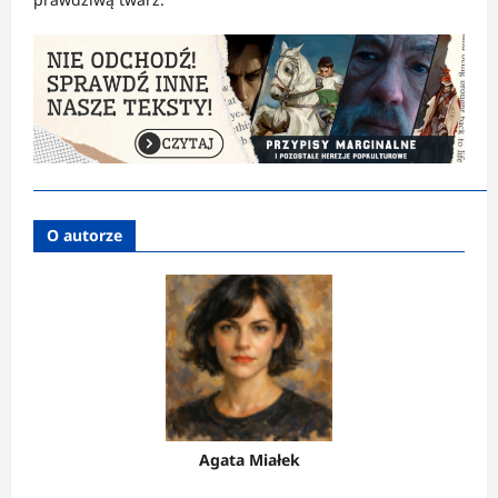
O autorze
Agata Miałek