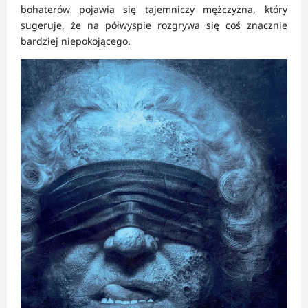
bohaterów pojawia się tajemniczy mężczyzna, który
sugeruje, że na półwyspie rozgrywa się coś znacznie
bardziej niepokojącego.