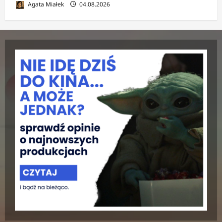
Agata Miałek
04.08.2026