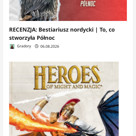
RECENZJA: Bestiariusz nordycki | To, co
stworzyła Północ
Gradory
06.08.2026