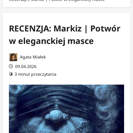
RECENZJA: Markiz | Potwór
w eleganckiej masce
Agata Miałek
09.04.2026
3 minut przeczytania