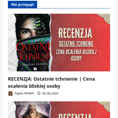
Nie przegap!
RECENZJA: Ostatnie tchnienie | Cena
ocalenia bliskiej osoby
Agata Miałek
06.08.2026