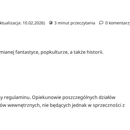
ktualizacja: 10.02.2026)
3 minut przeczytania
0 komentarz
ianej fantastyce, popkulturze, a także historii.
any regulaminu. Opiekunowie poszczególnych działów
ów wewnętrznych, nie będących jednak w sprzeczności z