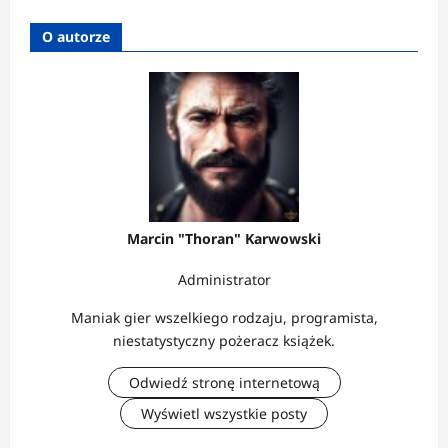
O autorze
Marcin "Thoran" Karwowski
Administrator
Maniak gier wszelkiego rodzaju, programista,
niestatystyczny pożeracz książek.
Odwiedź stronę internetową
Wyświetl wszystkie posty