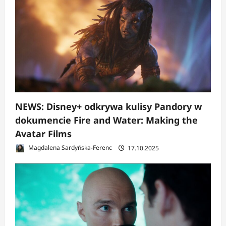
NEWS: Disney+ odkrywa kulisy Pandory w
dokumencie Fire and Water: Making the
Avatar Films
Magdalena Sardyńska-Ferenc
17.10.2025