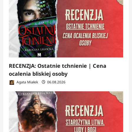
RECENZJA: Ostatnie tchnienie | Cena
ocalenia bliskiej osoby
Agata Miałek
06.08.2026