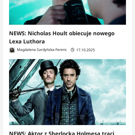
NEWS: Nicholas Hoult obiecuje nowego
Lexa Luthora
Magdalena Sardyńska-Ferenc
17.10.2025
NEWS: Aktor z Sherlocka Holmesa traci