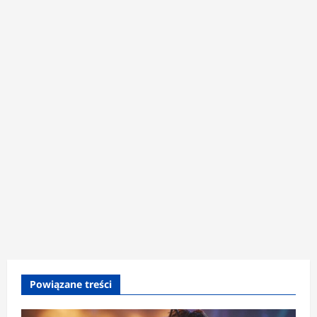
Powiązane treści