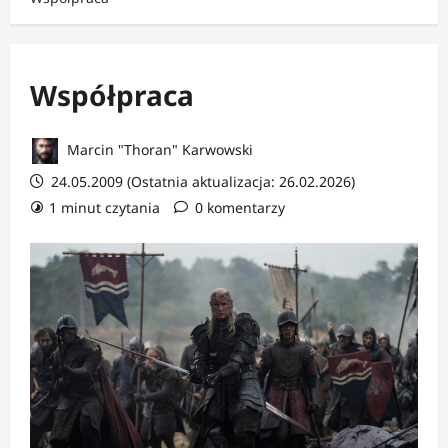
Współpraca
Marcin "Thoran" Karwowski
24.05.2009 (Ostatnia aktualizacja: 26.02.2026)
1 minut czytania
0 komentarzy