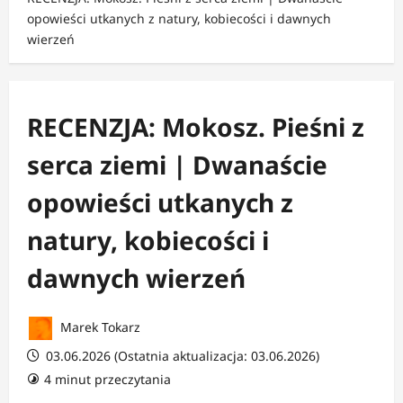
opowieści utkanych z natury, kobiecości i dawnych
wierzeń
RECENZJA: Mokosz. Pieśni z
serca ziemi | Dwanaście
opowieści utkanych z
natury, kobiecości i
dawnych wierzeń
Marek Tokarz
03.06.2026 (Ostatnia aktualizacja: 03.06.2026)
4 minut przeczytania