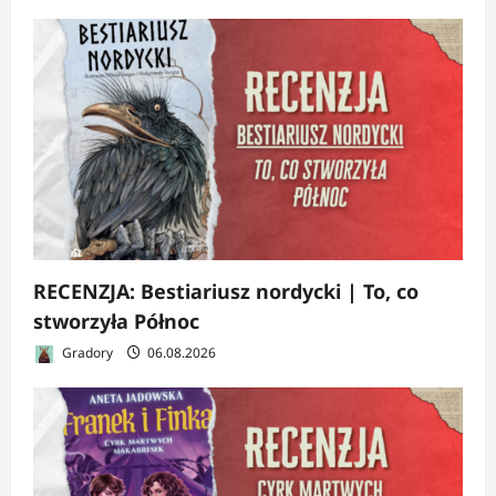
RECENZJA: Bestiariusz nordycki | To, co
stworzyła Północ
Gradory
06.08.2026