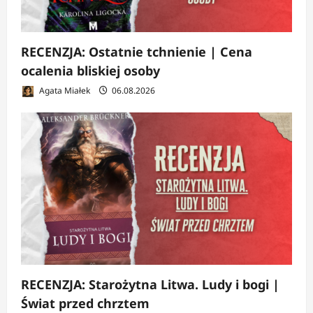
RECENZJA: Ostatnie tchnienie | Cena
ocalenia bliskiej osoby
Agata Miałek
06.08.2026
RECENZJA: Starożytna Litwa. Ludy i bogi |
Świat przed chrztem