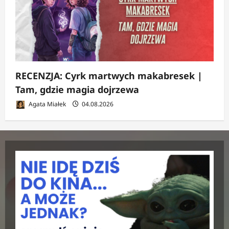
RECENZJA: Cyrk martwych makabresek |
Tam, gdzie magia dojrzewa
Agata Miałek
04.08.2026