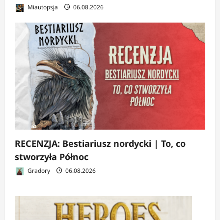
Miautopsja
06.08.2026
RECENZJA: Bestiariusz nordycki | To, co
stworzyła Północ
Gradory
06.08.2026