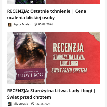
RECENZJA: Ostatnie tchnienie | Cena
ocalenia bliskiej osoby
Agata Miałek
06.08.2026
RECENZJA: Starożytna Litwa. Ludy i bogi |
Świat przed chrztem
Miautopsja
06.08.2026