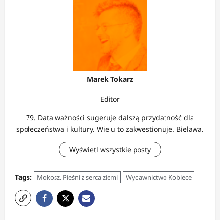
Marek Tokarz
Editor
79. Data ważności sugeruje dalszą przydatność dla
społeczeństwa i kultury. Wielu to zakwestionuje. Bielawa.
Wyświetl wszystkie posty
Tags:
Mokosz. Pieśni z serca ziemi
Wydawnictwo Kobiece