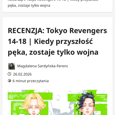
pęka, zostaje tylko wojna
RECENZJA: Tokyo Revengers
14-18 | Kiedy przyszłość
pęka, zostaje tylko wojna
Magdalena Sardyńska-Ferenc
26.02.2026
6 minut przeczytania