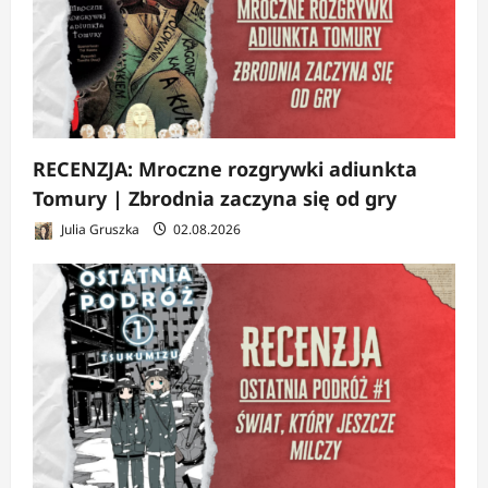
RECENZJA: Mroczne rozgrywki adiunkta
Tomury | Zbrodnia zaczyna się od gry
Julia Gruszka
02.08.2026