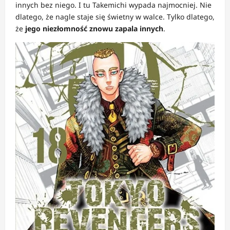
innych bez niego. I tu Takemichi wypada najmocniej. Nie
dlatego, że nagle staje się świetny w walce. Tylko dlatego,
że
jego niezłomność znowu zapala innych
.