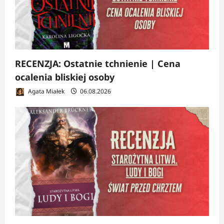
RECENZJA: Ostatnie tchnienie | Cena
ocalenia bliskiej osoby
Agata Miałek
06.08.2026