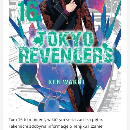
Tom 16 to moment, w którym seria zaciska pętlę.
Takemichi zdobywa informacje o Tenjiku i Izanie,