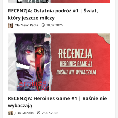
RECENZJA: Ostatnia podróż #1 | Świat,
który jeszcze milczy
Ola "Leia" Psota
28.07.2026
RECENZJA: Heroines Game #1 | Baśnie nie
wybaczają
Julia Gruszka
28.07.2026