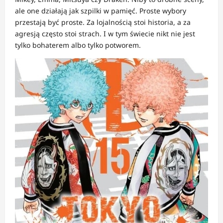
ale one działają jak szpilki w pamięć. Proste wybory
przestają być proste. Za lojalnością stoi historia, a za
agresją często stoi strach. I w tym świecie nikt nie jest
tylko bohaterem albo tylko potworem.