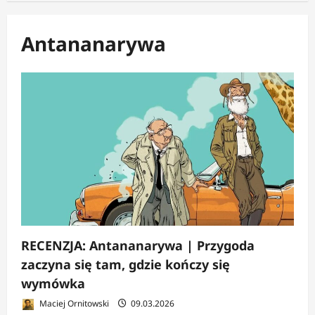
Antananarywa
RECENZJA: Antananarywa | Przygoda
zaczyna się tam, gdzie kończy się
wymówka
Maciej Ornitowski
09.03.2026