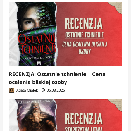
RECENZJA: Ostatnie tchnienie | Cena
ocalenia bliskiej osoby
Agata Miałek
06.08.2026