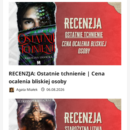
RECENZJA: Ostatnie tchnienie | Cena
ocalenia bliskiej osoby
Agata Miałek
06.08.2026