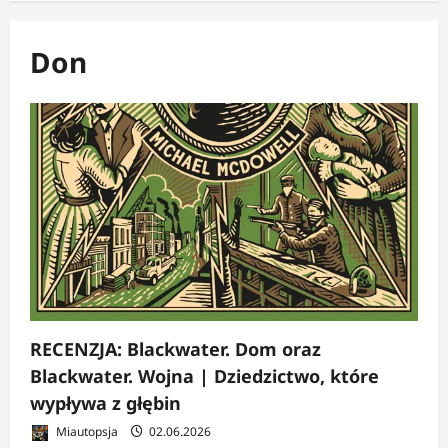
Don
RECENZJA: Blackwater. Dom oraz
Blackwater. Wojna | Dziedzictwo, które
wypływa z głębin
Miautopsja
02.06.2026