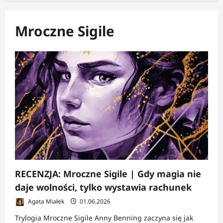
Mroczne Sigile
RECENZJA: Mroczne Sigile | Gdy magia nie
daje wolności, tylko wystawia rachunek
Agata Miałek
01.06.2026
Trylogia Mroczne Sigile Anny Benning zaczyna się jak