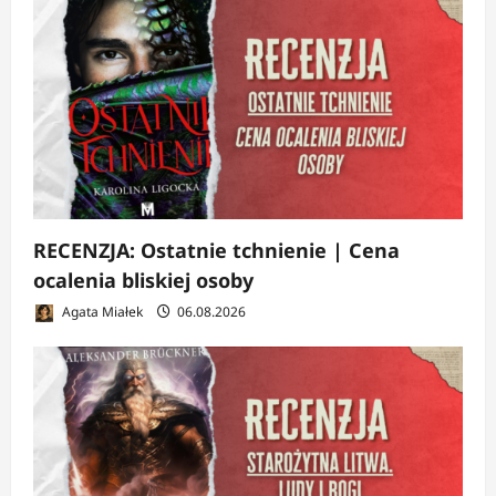
RECENZJA: Ostatnie tchnienie | Cena
ocalenia bliskiej osoby
Agata Miałek
06.08.2026