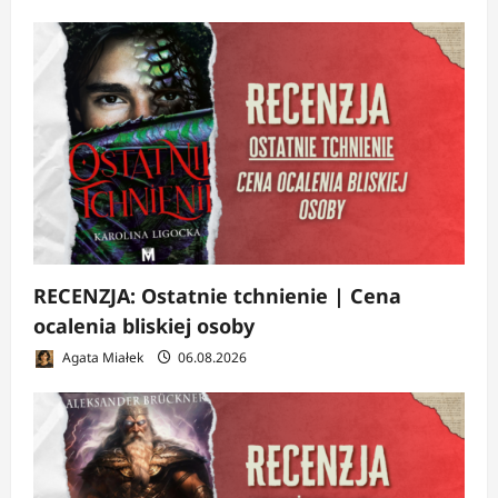
RECENZJA: Ostatnie tchnienie | Cena
ocalenia bliskiej osoby
Agata Miałek
06.08.2026