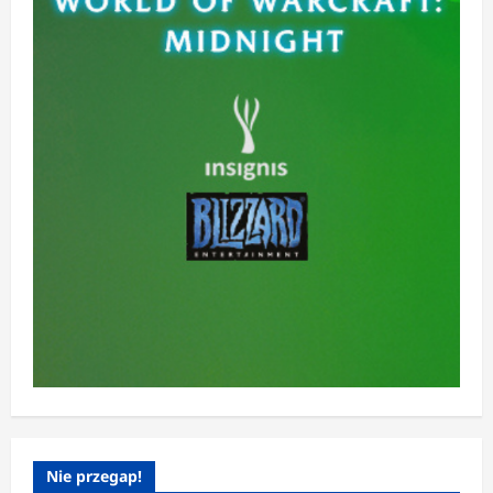
Nie przegap!