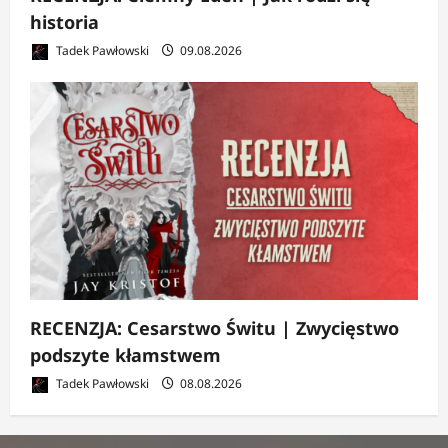
historia
Tadek Pawłowski
09.08.2026
RECENZJA: Cesarstwo Świtu | Zwycięstwo
podszyte kłamstwem
Tadek Pawłowski
08.08.2026