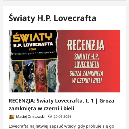
Światy H.P. Lovecrafta
RECENZJA: Światy Lovecrafta, t. 1 | Groza
zamknięta w czerni i bieli
Maciej Ornitowski
20.06.2026
Lovecrafta najłatwiej zepsuć wtedy, gdy próbuje się go