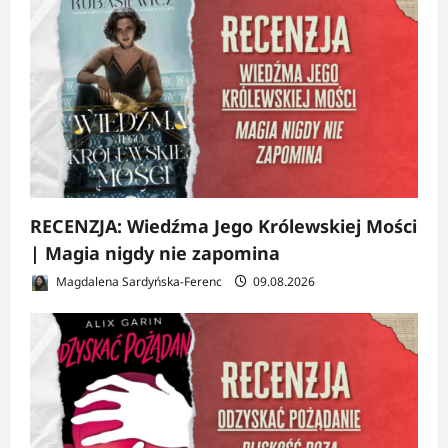
RECENZJA: Wiedźma Jego Królewskiej Mości
| Magia nigdy nie zapomina
Magdalena Sardyńska-Ferenc
09.08.2026