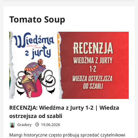
Tomato Soup
RECENZJA: Wiedźma z Jurty 1-2 | Wiedza
ostrzejsza od szabli
Gradory
19.06.2026
Mangi historyczne często próbują sprzedać czytelnikowi