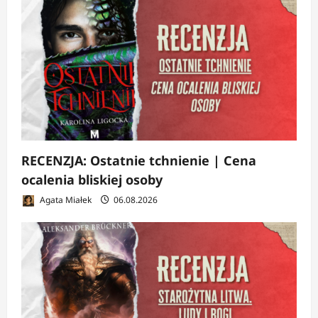
RECENZJA: Ostatnie tchnienie | Cena
ocalenia bliskiej osoby
Agata Miałek
06.08.2026