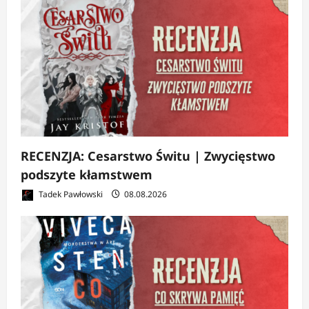
RECENZJA: Cesarstwo Świtu | Zwycięstwo
podszyte kłamstwem
Tadek Pawłowski
08.08.2026