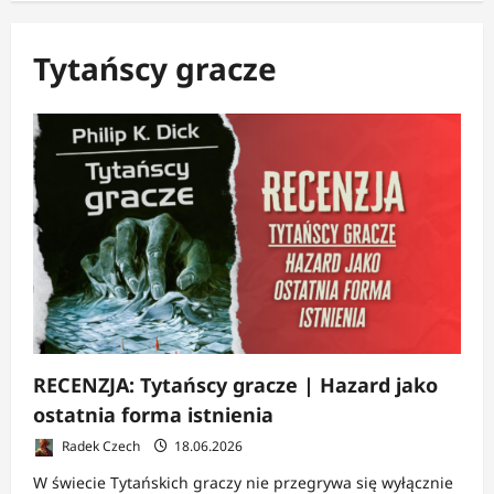
Tytańscy gracze
RECENZJA: Tytańscy gracze | Hazard jako
ostatnia forma istnienia
Radek Czech
18.06.2026
W świecie Tytańskich graczy nie przegrywa się wyłącznie