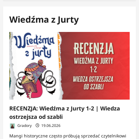
Wiedźma z Jurty
RECENZJA: Wiedźma z Jurty 1-2 | Wiedza
ostrzejsza od szabli
Gradory
19.06.2026
Mangi historyczne często próbują sprzedać czytelnikowi