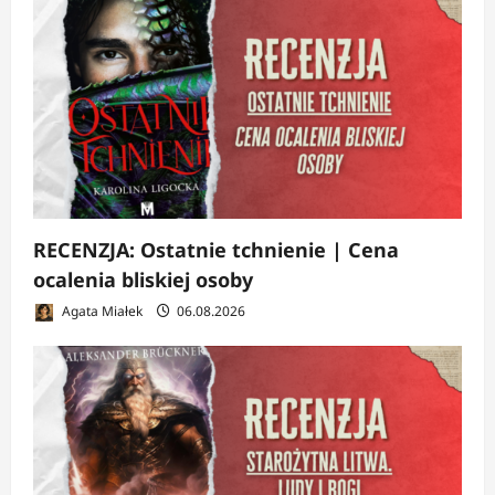
RECENZJA: Ostatnie tchnienie | Cena
ocalenia bliskiej osoby
Agata Miałek
06.08.2026