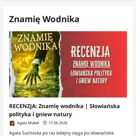
Znamię Wodnika
RECENZJA: Znamię wodnika | Słowiańska
polityka i gniew natury
Agata Miałek
17.06.2026
Agata Suchocka po raz kolejny sięga po słowiańskie