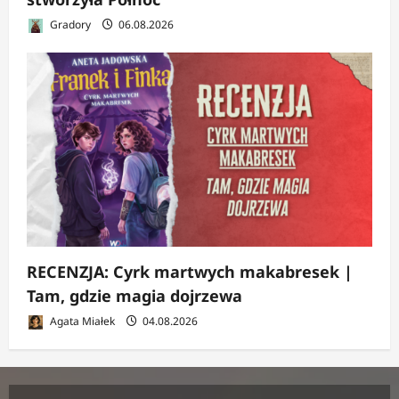
Gradory
06.08.2026
RECENZJA: Cyrk martwych makabresek |
Tam, gdzie magia dojrzewa
Agata Miałek
04.08.2026