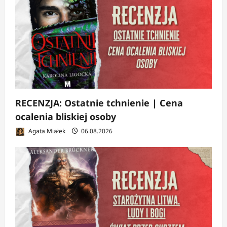
RECENZJA: Ostatnie tchnienie | Cena
ocalenia bliskiej osoby
Agata Miałek
06.08.2026