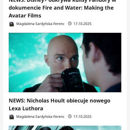
dokumencie Fire and Water: Making the
Avatar Films
Magdalena Sardyńska-Ferenc
17.10.2025
NEWS: Nicholas Hoult obiecuje nowego
Lexa Luthora
Magdalena Sardyńska-Ferenc
17.10.2025