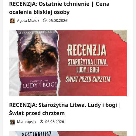
RECENZJA: Ostatnie tchnienie | Cena
ocalenia bliskiej osoby
Agata Miałek
06.08.2026
RECENZJA: Starożytna Litwa. Ludy i bogi |
Świat przed chrztem
Miautopsja
06.08.2026