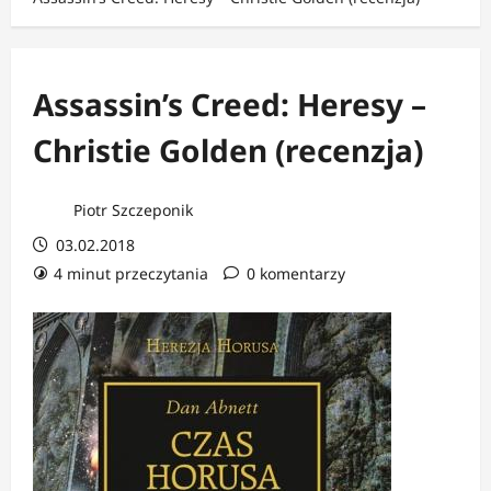
Assassin’s Creed: Heresy –
Christie Golden (recenzja)
Piotr Szczeponik
03.02.2018
4 minut przeczytania
0 komentarzy