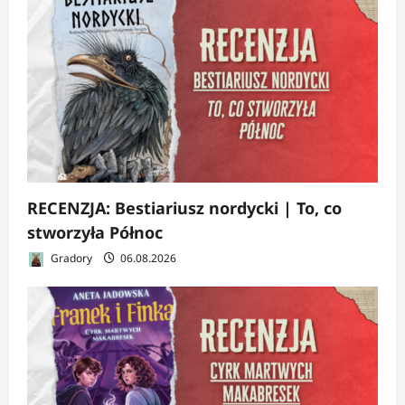
RECENZJA: Bestiariusz nordycki | To, co
stworzyła Północ
Gradory
06.08.2026