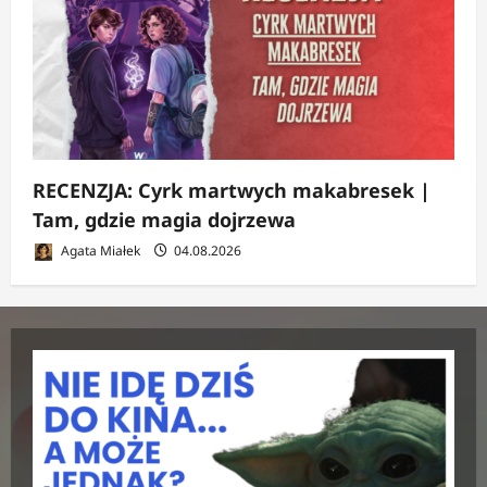
RECENZJA: Cyrk martwych makabresek |
Tam, gdzie magia dojrzewa
Agata Miałek
04.08.2026