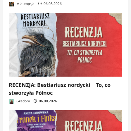
Miautopsja
06.08.2026
RECENZJA: Bestiariusz nordycki | To, co
stworzyła Północ
Gradory
06.08.2026