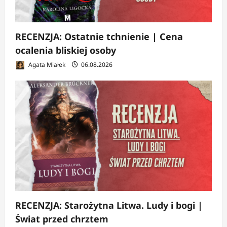
RECENZJA: Ostatnie tchnienie | Cena
ocalenia bliskiej osoby
Agata Miałek
06.08.2026
RECENZJA: Starożytna Litwa. Ludy i bogi |
Świat przed chrztem