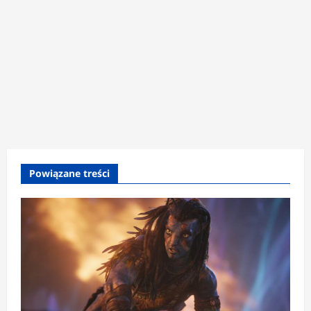
Powiązane treści