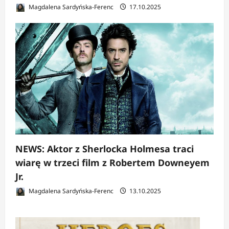
Magdalena Sardyńska-Ferenc
17.10.2025
NEWS: Aktor z Sherlocka Holmesa traci
wiarę w trzeci film z Robertem Downeyem
Jr.
Magdalena Sardyńska-Ferenc
13.10.2025