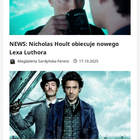
NEWS: Nicholas Hoult obiecuje nowego
Lexa Luthora
Magdalena Sardyńska-Ferenc
17.10.2025