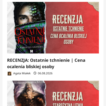
RECENZJA: Ostatnie tchnienie | Cena
ocalenia bliskiej osoby
Agata Miałek
06.08.2026