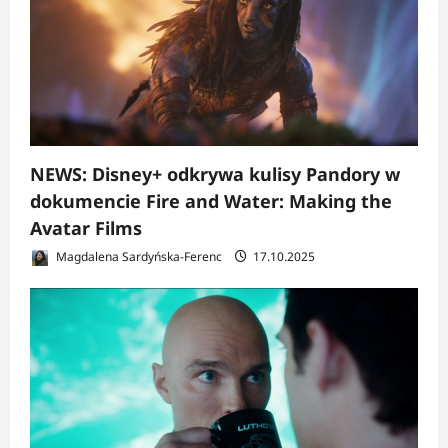
NEWS: Disney+ odkrywa kulisy Pandory w
dokumencie Fire and Water: Making the
Avatar Films
Magdalena Sardyńska-Ferenc
17.10.2025