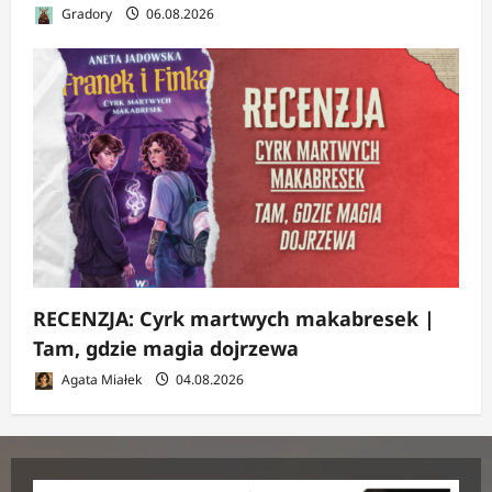
Gradory
06.08.2026
RECENZJA: Cyrk martwych makabresek |
Tam, gdzie magia dojrzewa
Agata Miałek
04.08.2026