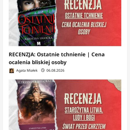
RECENZJA: Ostatnie tchnienie | Cena
ocalenia bliskiej osoby
Agata Miałek
06.08.2026