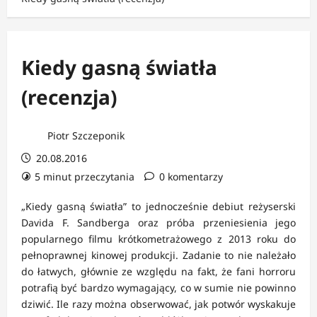
Kiedy gasną światła
(recenzja)
Piotr Szczeponik
20.08.2016
5 minut przeczytania
0 komentarzy
„Kiedy gasną światła” to jednocześnie debiut reżyserski
Davida F. Sandberga oraz próba przeniesienia jego
popularnego filmu krótkometrażowego z 2013 roku do
pełnoprawnej kinowej produkcji. Zadanie to nie należało
do łatwych, głównie ze względu na fakt, że fani horroru
potrafią być bardzo wymagający, co w sumie nie powinno
dziwić. Ile razy można obserwować, jak potwór wyskakuje