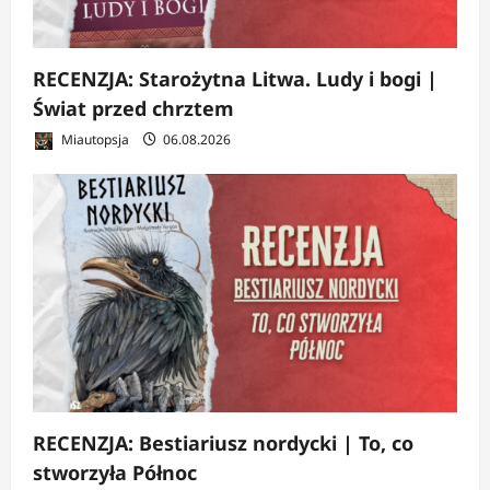
RECENZJA: Starożytna Litwa. Ludy i bogi |
Świat przed chrztem
Miautopsja
06.08.2026
RECENZJA: Bestiariusz nordycki | To, co
stworzyła Północ