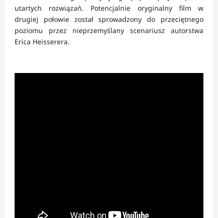
utartych rozwiązań. Potencjalnie oryginalny film w
drugiej połowie został sprowadzony do przeciętnego
poziomu przez nieprzemyślany scenariusz autorstwa
Erica Heisserera.