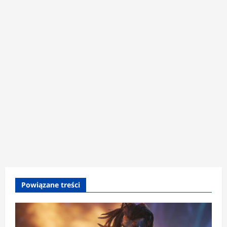
Powiązane treści