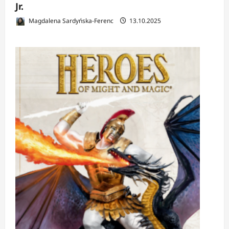
Jr.
Magdalena Sardyńska-Ferenc
13.10.2025