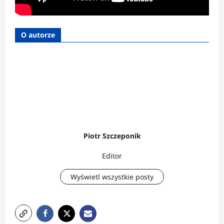
O autorze
Piotr Szczeponik
Editor
Wyświetl wszystkie posty