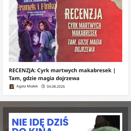
RECENZJA: Cyrk martwych makabresek |
Tam, gdzie magia dojrzewa
Agata Miałek
04.08.2026