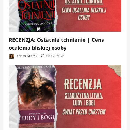
RECENZJA: Ostatnie tchnienie | Cena
ocalenia bliskiej osoby
Agata Miałek
06.08.2026