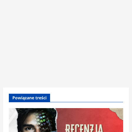
Powiązane treści