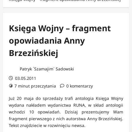
Księga Wojny – fragment
opowiadania Anny
Brzezińskiej
Patryk `Szamajim` Sadowski
03.05.2011
7 minut przeczytania
0 komentarzy
Już 20 maja do sprzedaży trafi antologia Księga Wojny
wydana nakładem wydanictwa RUNA, w skład antologii
wchodzi 10 opowiadań. Dzisiaj prezentujemy Wam
fragment pierwszego z nich autorstwa Anny Brzezińskiej.
Tekst znajdziecie w rozwinięciu newsa.