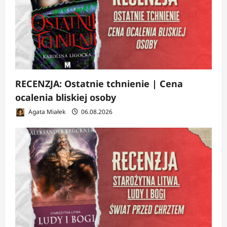
RECENZJA: Ostatnie tchnienie | Cena
ocalenia bliskiej osoby
Agata Miałek
06.08.2026