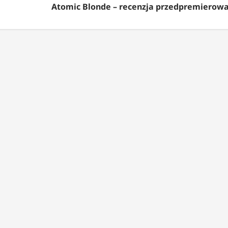
Atomic Blonde – recenzja przedpremierowa