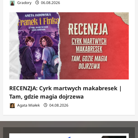
Gradory
06.08.2026
RECENZJA: Cyrk martwych makabresek |
Tam, gdzie magia dojrzewa
Agata Miałek
04.08.2026