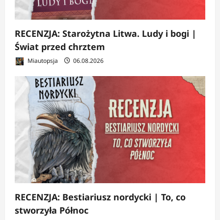
RECENZJA: Starożytna Litwa. Ludy i bogi |
Świat przed chrztem
Miautopsja
06.08.2026
RECENZJA: Bestiariusz nordycki | To, co
stworzyła Północ