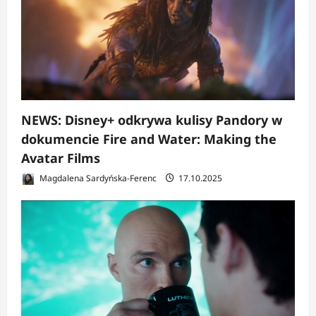
NEWS: Disney+ odkrywa kulisy Pandory w
dokumencie Fire and Water: Making the
Avatar Films
Magdalena Sardyńska-Ferenc
17.10.2025