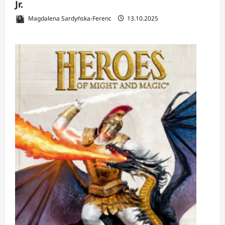
Jr.
Magdalena Sardyńska-Ferenc
13.10.2025