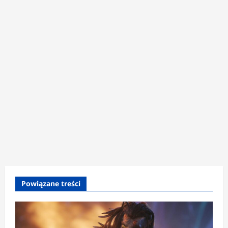
Powiązane treści