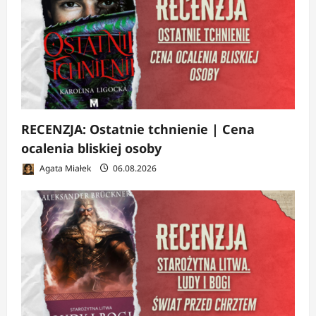
RECENZJA: Ostatnie tchnienie | Cena
ocalenia bliskiej osoby
Agata Miałek
06.08.2026