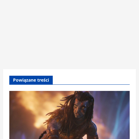
Powiązane treści