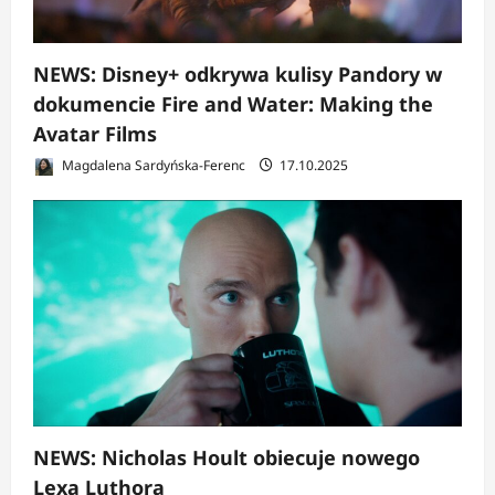
NEWS: Disney+ odkrywa kulisy Pandory w
dokumencie Fire and Water: Making the
Avatar Films
Magdalena Sardyńska-Ferenc
17.10.2025
NEWS: Nicholas Hoult obiecuje nowego
Lexa Luthora