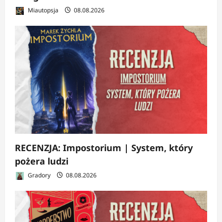
Miautopsja
08.08.2026
RECENZJA: Impostorium | System, który
pożera ludzi
Gradory
08.08.2026