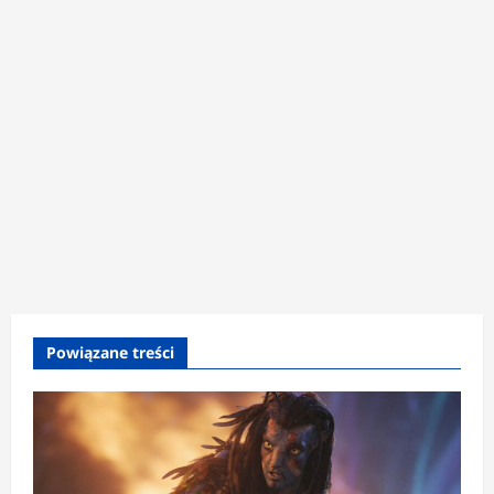
Powiązane treści