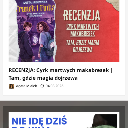
RECENZJA: Cyrk martwych makabresek |
Tam, gdzie magia dojrzewa
Agata Miałek
04.08.2026