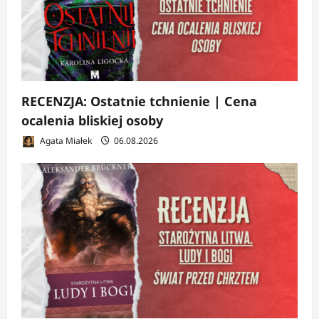
RECENZJA: Ostatnie tchnienie | Cena
ocalenia bliskiej osoby
Agata Miałek
06.08.2026