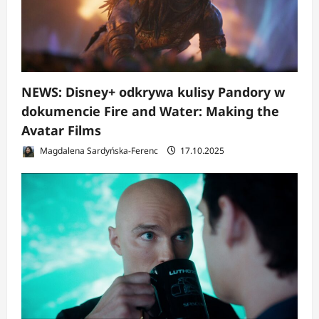
NEWS: Disney+ odkrywa kulisy Pandory w
dokumencie Fire and Water: Making the
Avatar Films
Magdalena Sardyńska-Ferenc
17.10.2025