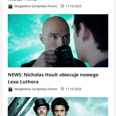
Magdalena Sardyńska-Ferenc
17.10.2025
NEWS: Nicholas Hoult obiecuje nowego
Lexa Luthora
Magdalena Sardyńska-Ferenc
17.10.2025