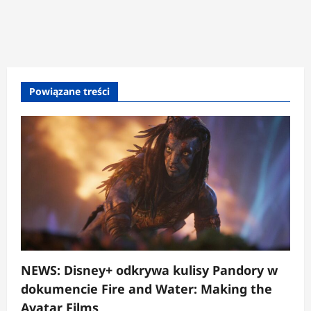
Powiązane treści
NEWS: Disney+ odkrywa kulisy Pandory w
dokumencie Fire and Water: Making the
Avatar Films