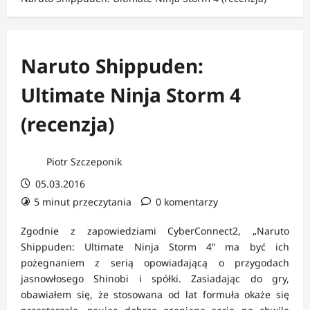
Naruto Shippuden:
Ultimate Ninja Storm 4
(recenzja)
Piotr Szczeponik
05.03.2016
5 minut przeczytania
0 komentarzy
Zgodnie z zapowiedziami CyberConnect2, „Naruto
Shippuden: Ultimate Ninja Storm 4” ma być ich
pożegnaniem z serią opowiadającą o przygodach
jasnowłosego Shinobi i spółki. Zasiadając do gry,
obawiałem się, że stosowana od lat formuła okaże się