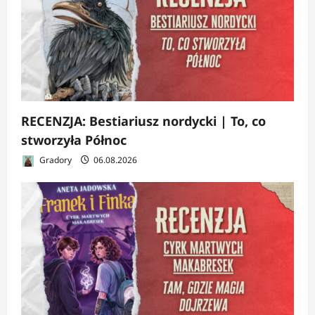
RECENZJA: Bestiariusz nordycki | To, co
stworzyła Północ
Gradory
06.08.2026