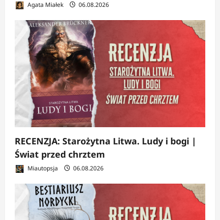
Agata Miałek
06.08.2026
RECENZJA: Starożytna Litwa. Ludy i bogi |
Świat przed chrztem
Miautopsja
06.08.2026