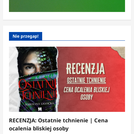
Nie przegap!
RECENZJA: Ostatnie tchnienie | Cena
ocalenia bliskiej osoby