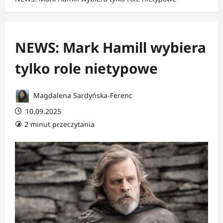
NEWS: Mark Hamill wybiera
tylko role nietypowe
Magdalena Sardyńska-Ferenc
10.09.2025
2 minut przeczytania