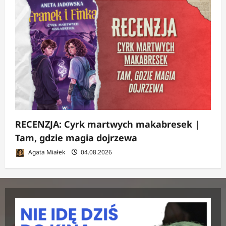
RECENZJA: Cyrk martwych makabresek |
Tam, gdzie magia dojrzewa
Agata Miałek
04.08.2026