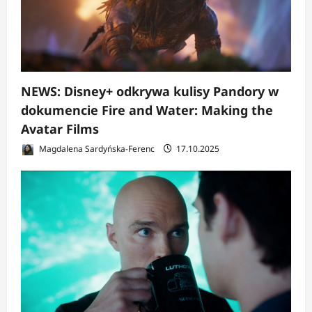
NEWS: Disney+ odkrywa kulisy Pandory w
dokumencie Fire and Water: Making the
Avatar Films
Magdalena Sardyńska-Ferenc
17.10.2025