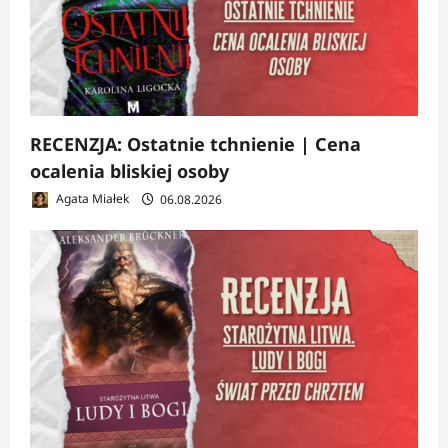
RECENZJA: Ostatnie tchnienie | Cena
ocalenia bliskiej osoby
Agata Miałek
06.08.2026