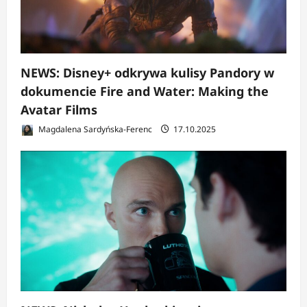
NEWS: Disney+ odkrywa kulisy Pandory w
dokumencie Fire and Water: Making the
Avatar Films
Magdalena Sardyńska-Ferenc
17.10.2025