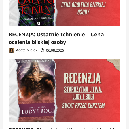
RECENZJA: Ostatnie tchnienie | Cena
ocalenia bliskiej osoby
Agata Miałek
06.08.2026