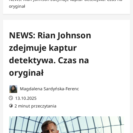
oryginał
NEWS: Rian Johnson
zdejmuje kaptur
detektywa. Czas na
oryginał
Magdalena Sardyńska-Ferenc
13.10.2025
2 minut przeczytania