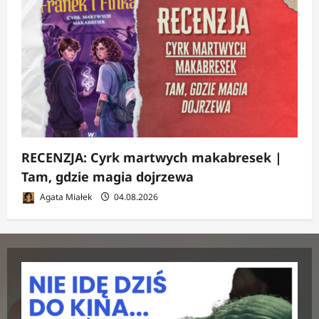
RECENZJA: Cyrk martwych makabresek |
Tam, gdzie magia dojrzewa
Agata Miałek
04.08.2026