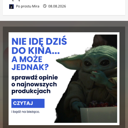
Po prostu Mira
08.08.2026