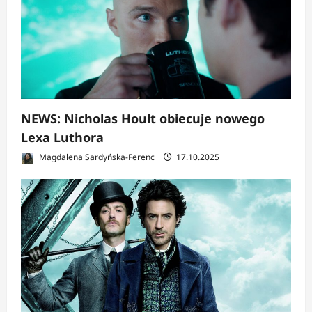
NEWS: Nicholas Hoult obiecuje nowego
Lexa Luthora
Magdalena Sardyńska-Ferenc
17.10.2025