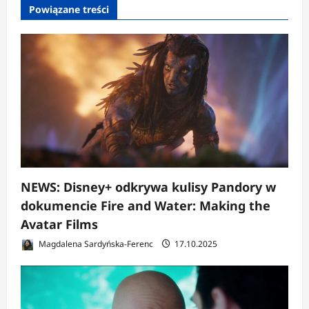
Powiązane treści
NEWS: Disney+ odkrywa kulisy Pandory w
dokumencie Fire and Water: Making the
Avatar Films
Magdalena Sardyńska-Ferenc
17.10.2025