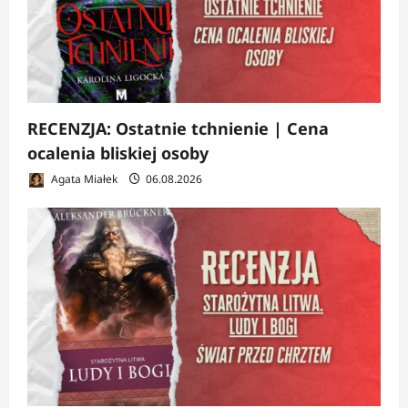
RECENZJA: Ostatnie tchnienie | Cena
ocalenia bliskiej osoby
Agata Miałek
06.08.2026