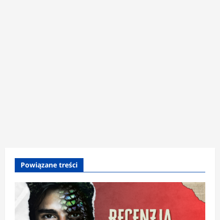
Powiązane treści