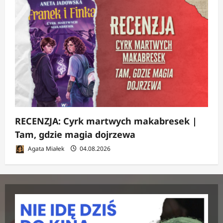
RECENZJA: Cyrk martwych makabresek |
Tam, gdzie magia dojrzewa
Agata Miałek
04.08.2026