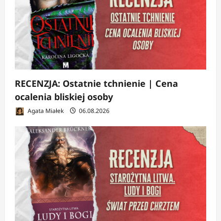
RECENZJA: Ostatnie tchnienie | Cena
ocalenia bliskiej osoby
Agata Miałek
06.08.2026