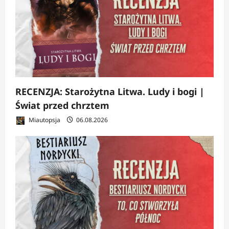
RECENZJA: Starożytna Litwa. Ludy i bogi |
Świat przed chrztem
Miautopsja
06.08.2026