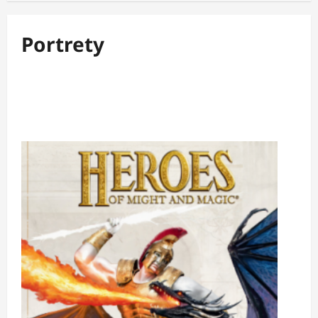
Portrety