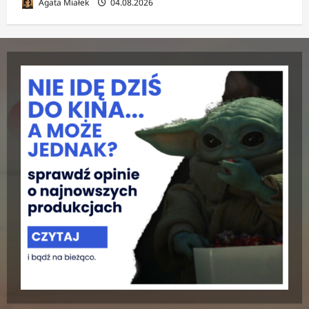
Agata Miałek
04.08.2026