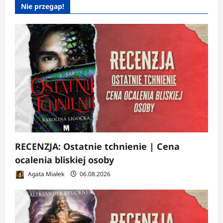
Nie przegap!
RECENZJA: Ostatnie tchnienie | Cena
ocalenia bliskiej osoby
Agata Miałek
06.08.2026