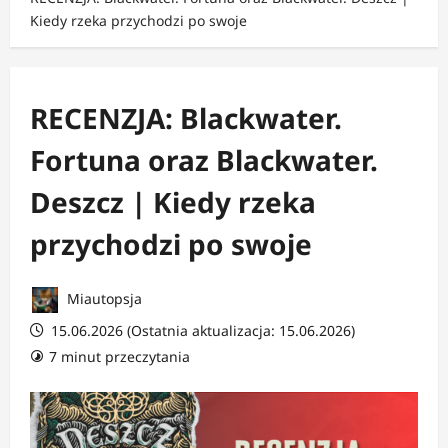
Kiedy rzeka przychodzi po swoje
RECENZJA: Blackwater.
Fortuna oraz Blackwater.
Deszcz | Kiedy rzeka
przychodzi po swoje
Miautopsja
15.06.2026 (Ostatnia aktualizacja: 15.06.2026)
7 minut przeczytania