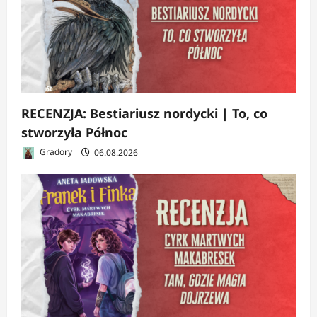
RECENZJA: Bestiariusz nordycki | To, co
stworzyła Północ
Gradory
06.08.2026