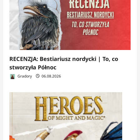
RECENZJA: Bestiariusz nordycki | To, co
stworzyła Północ
Gradory
06.08.2026