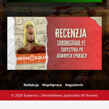
Redakcja
Współpraca
Regulamin
© 2026 Kawerna
|
ReviewNews
autorstwa AF themes