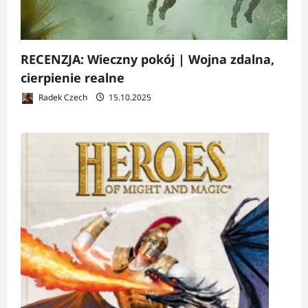
RECENZJA: Wieczny pokój | Wojna zdalna,
cierpienie realne
Radek Czech
15.10.2025