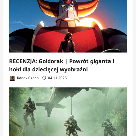
RECENZJA: Goldorak | Powrót giganta i
hołd dla dziecięcej wyobraźni
Radek Czech
04.11.2025