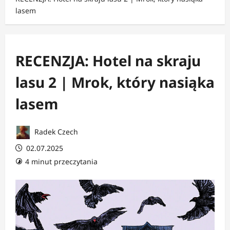
lasem
RECENZJA: Hotel na skraju
lasu 2 | Mrok, który nasiąka
lasem
Radek Czech
02.07.2025
4 minut przeczytania