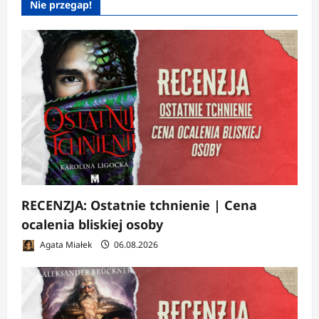
Nie przegap!
RECENZJA: Ostatnie tchnienie | Cena
ocalenia bliskiej osoby
Agata Miałek
06.08.2026