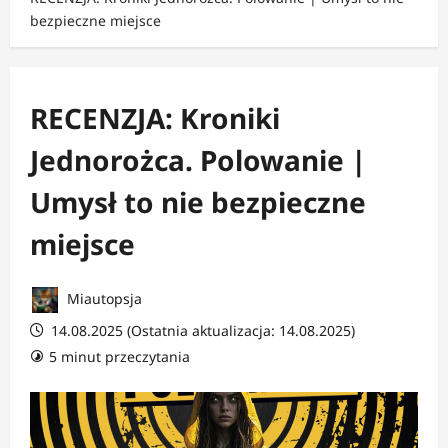
bezpieczne miejsce
RECENZJA: Kroniki
Jednorożca. Polowanie |
Umysł to nie bezpieczne
miejsce
Miautopsja
14.08.2025 (Ostatnia aktualizacja: 14.08.2025)
5 minut przeczytania