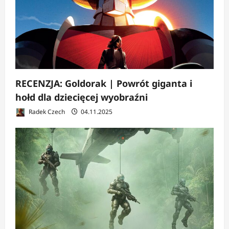
RECENZJA: Goldorak | Powrót giganta i
hołd dla dziecięcej wyobraźni
Radek Czech
04.11.2025