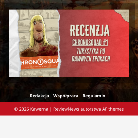
Redakcja
Współpraca
Regulamin
© 2026 Kawerna
|
ReviewNews
autorstwa AF themes