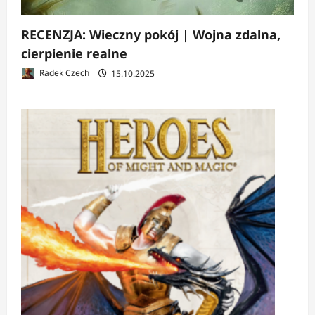
RECENZJA: Wieczny pokój | Wojna zdalna,
cierpienie realne
Radek Czech
15.10.2025