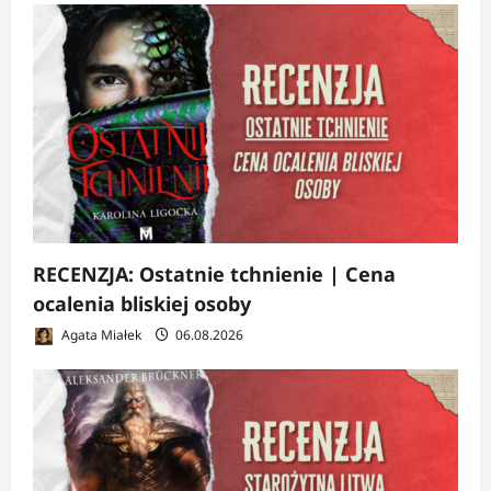
RECENZJA: Ostatnie tchnienie | Cena
ocalenia bliskiej osoby
Agata Miałek
06.08.2026