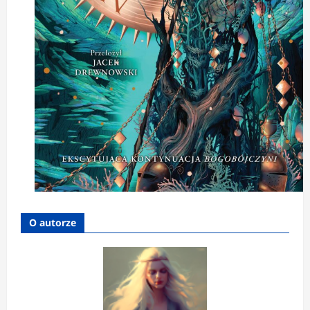
O autorze