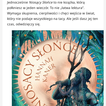
Jednocześnie
Niosący Słońce
to nie książka, którą
połkniesz w jeden wieczór. To nie „łatwa lektura”.
Wymaga skupienia, cierpliwości i chęci wejścia w świat,
który nie podaje wszystkiego na tacy. Ale jeśli dasz jej ten
czas, odwdzięczy się.