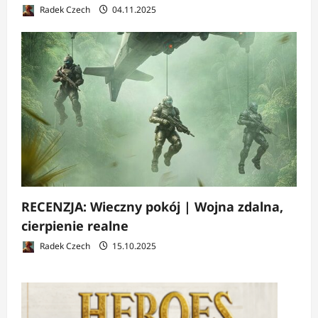
Radek Czech
04.11.2025
RECENZJA: Wieczny pokój | Wojna zdalna,
cierpienie realne
Radek Czech
15.10.2025