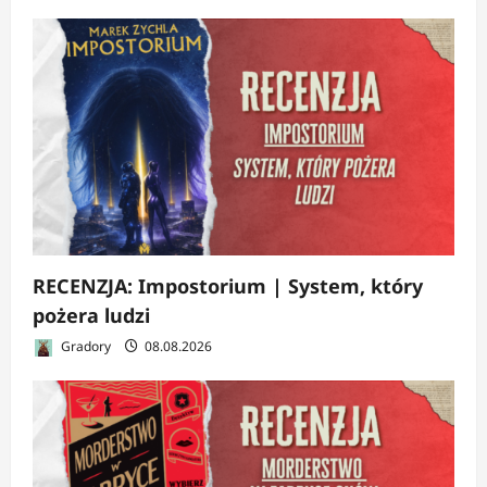
RECENZJA: Impostorium | System, który
pożera ludzi
Gradory
08.08.2026