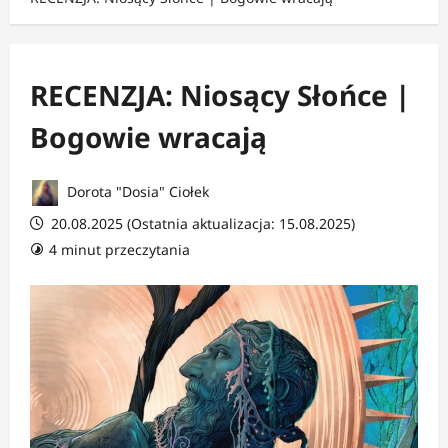
RECENZJA: Niosący Słońce |
Bogowie wracają
Dorota "Dosia" Ciołek
20.08.2025 (Ostatnia aktualizacja: 15.08.2025)
4 minut przeczytania