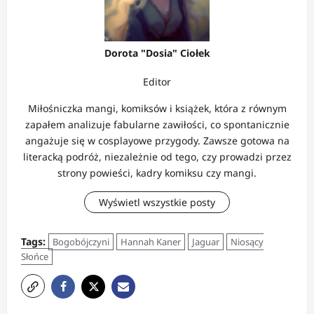
Dorota "Dosia" Ciołek
Editor
Miłośniczka mangi, komiksów i książek, która z równym
zapałem analizuje fabularne zawiłości, co spontanicznie
angażuje się w cosplayowe przygody. Zawsze gotowa na
literacką podróż, niezależnie od tego, czy prowadzi przez
strony powieści, kadry komiksu czy mangi.
Wyświetl wszystkie posty
Tags:
Bogobójczyni
Hannah Kaner
Jaguar
Niosący
Słońce