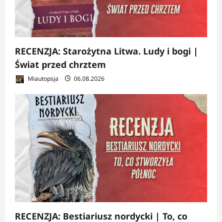
RECENZJA: Starożytna Litwa. Ludy i bogi |
Świat przed chrztem
Miautopsja
06.08.2026
RECENZJA: Bestiariusz nordycki | To, co