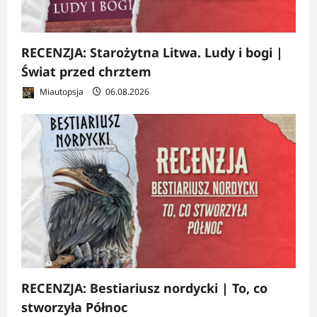
RECENZJA: Starożytna Litwa. Ludy i bogi |
Świat przed chrztem
Miautopsja
06.08.2026
RECENZJA: Bestiariusz nordycki | To, co
stworzyła Północ