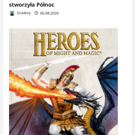
stworzyła Północ
Gradory
06.08.2026