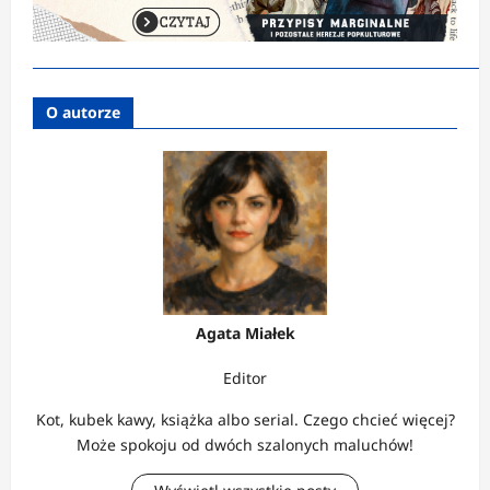
O autorze
Agata Miałek
Editor
Kot, kubek kawy, książka albo serial. Czego chcieć więcej?
Może spokoju od dwóch szalonych maluchów!