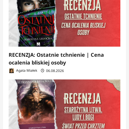
RECENZJA: Ostatnie tchnienie | Cena
ocalenia bliskiej osoby
Agata Miałek
06.08.2026