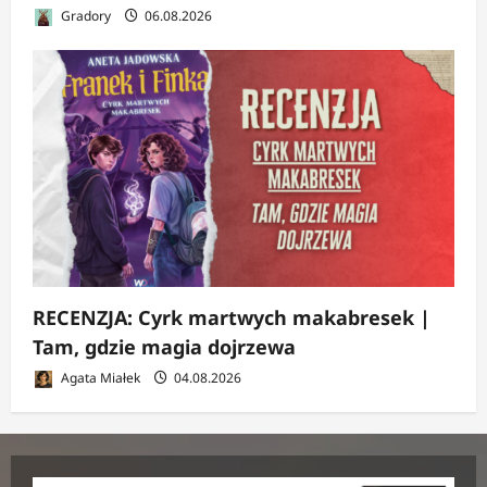
Gradory
06.08.2026
RECENZJA: Cyrk martwych makabresek |
Tam, gdzie magia dojrzewa
Agata Miałek
04.08.2026