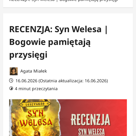
RECENZJA: Syn Welesa |
Bogowie pamiętają
przysięgi
Agata Miałek
16.06.2026 (Ostatnia aktualizacja: 16.06.2026)
4 minut przeczytania