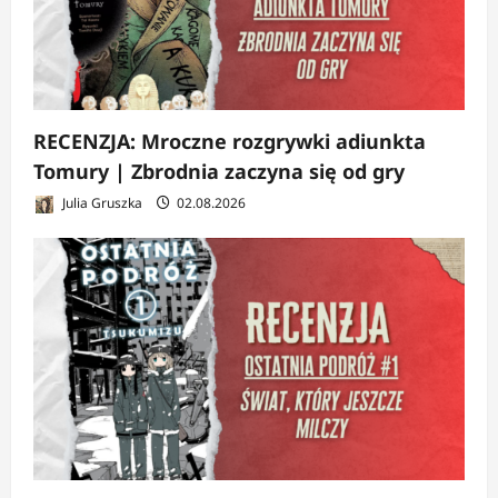
RECENZJA: Mroczne rozgrywki adiunkta
Tomury | Zbrodnia zaczyna się od gry
Julia Gruszka
02.08.2026