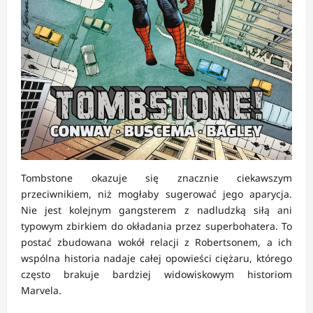
Tombstone okazuje się znacznie ciekawszym
przeciwnikiem, niż mogłaby sugerować jego aparycja.
Nie jest kolejnym gangsterem z nadludzką siłą ani
typowym zbirkiem do okładania przez superbohatera. To
postać zbudowana wokół relacji z Robertsonem, a ich
wspólna historia nadaje całej opowieści ciężaru, którego
często brakuje bardziej widowiskowym historiom
Marvela.