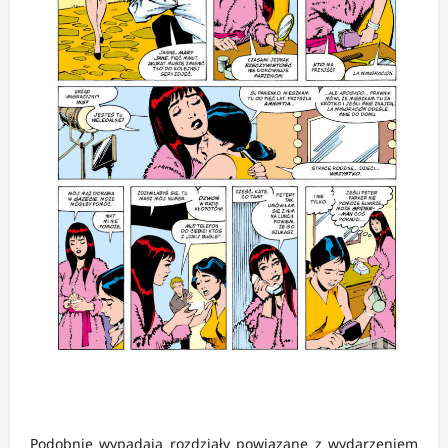
Podobnie wypadają rozdziały powiązane z wydarzeniem