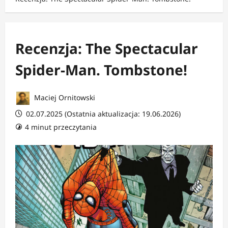
Recenzja: The Spectacular
Spider-Man. Tombstone!
Maciej Ornitowski
02.07.2025 (Ostatnia aktualizacja: 19.06.2026)
4 minut przeczytania