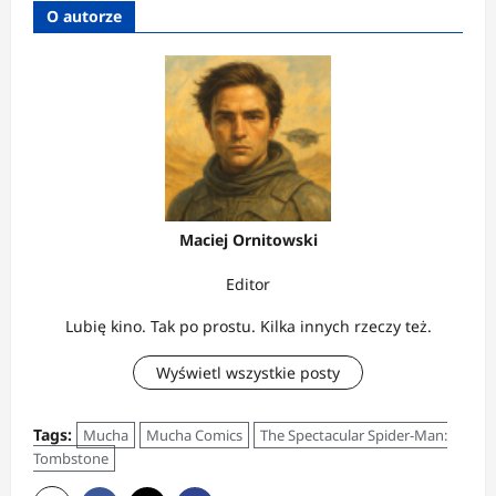
O autorze
Maciej Ornitowski
Editor
Lubię kino. Tak po prostu. Kilka innych rzeczy też.
Wyświetl wszystkie posty
Tags:
Mucha
Mucha Comics
The Spectacular Spider-Man:
Tombstone