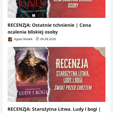
RECENZJA: Ostatnie tchnienie | Cena
ocalenia bliskiej osoby
Agata Miałek
06.08.2026
RECENZJA: Starożytna Litwa. Ludy i bogi |