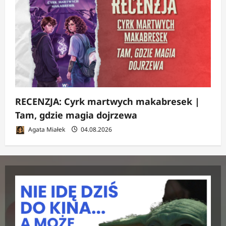
RECENZJA: Cyrk martwych makabresek |
Tam, gdzie magia dojrzewa
Agata Miałek
04.08.2026