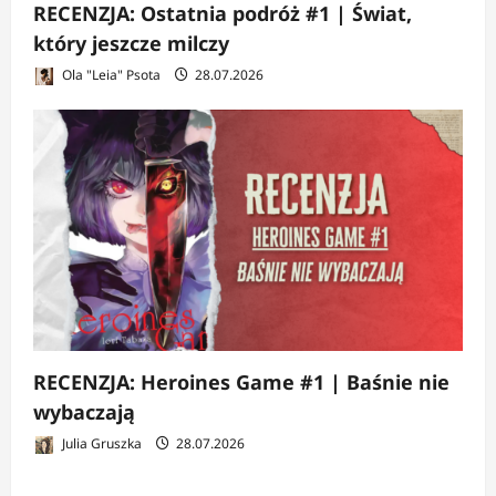
RECENZJA: Ostatnia podróż #1 | Świat,
który jeszcze milczy
Ola "Leia" Psota
28.07.2026
RECENZJA: Heroines Game #1 | Baśnie nie
wybaczają
Julia Gruszka
28.07.2026