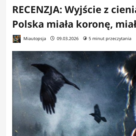
RECENZJA: Wyjście z cieni
Polska miała koronę, mia
Miautopsja
09.03.2026
5 minut przeczytania