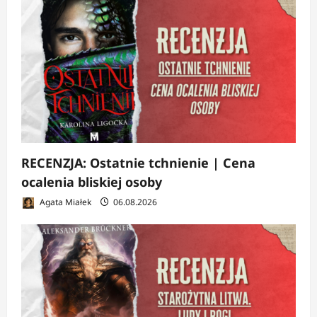
RECENZJA: Ostatnie tchnienie | Cena
ocalenia bliskiej osoby
Agata Miałek
06.08.2026