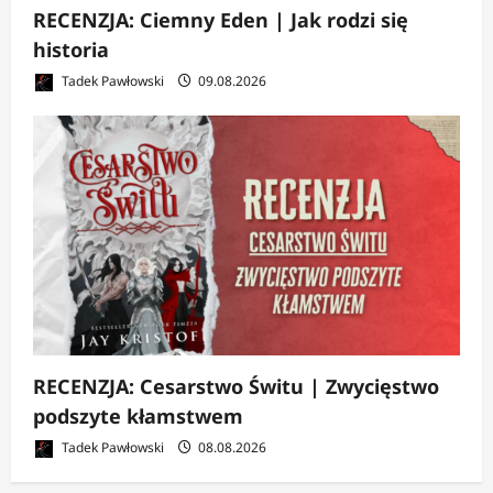
RECENZJA: Ciemny Eden | Jak rodzi się
historia
Tadek Pawłowski
09.08.2026
RECENZJA: Cesarstwo Świtu | Zwycięstwo
podszyte kłamstwem
Tadek Pawłowski
08.08.2026