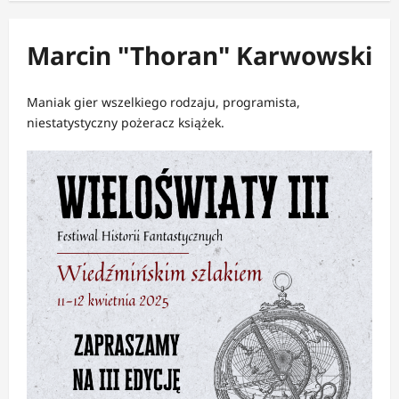
Marcin "Thoran" Karwowski
Maniak gier wszelkiego rodzaju, programista,
niestatystyczny pożeracz książek.