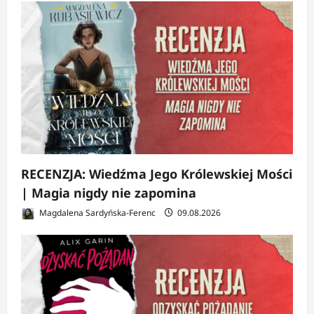
RECENZJA: Wiedźma Jego Królewskiej Mości
| Magia nigdy nie zapomina
Magdalena Sardyńska-Ferenc
09.08.2026