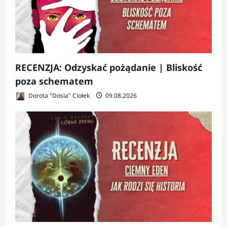
RECENZJA: Odzyskać pożądanie | Bliskość
poza schematem
Dorota "Dosia" Ciołek
09.08.2026