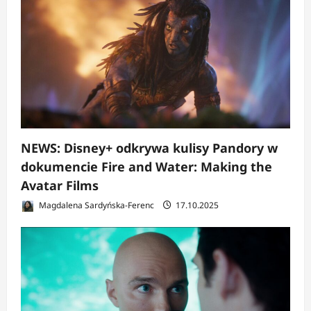
NEWS: Disney+ odkrywa kulisy Pandory w
dokumencie Fire and Water: Making the
Avatar Films
Magdalena Sardyńska-Ferenc
17.10.2025