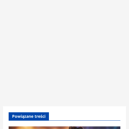
Powiązane treści