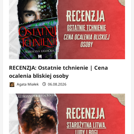
RECENZJA: Ostatnie tchnienie | Cena
ocalenia bliskiej osoby
Agata Miałek
06.08.2026