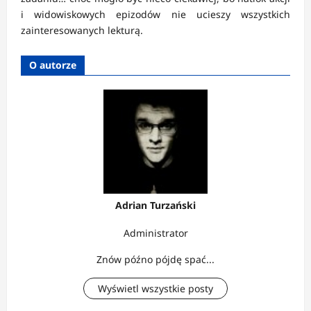
i widowiskowych epizodów nie ucieszy wszystkich
zainteresowanych lekturą.
O autorze
Adrian Turzański
Administrator
Znów późno pójdę spać...
Wyświetl wszystkie posty