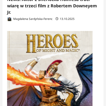
wiarę w trzeci film z Robertem Downeyem
Jr.
Magdalena Sardyńska-Ferenc
13.10.2025