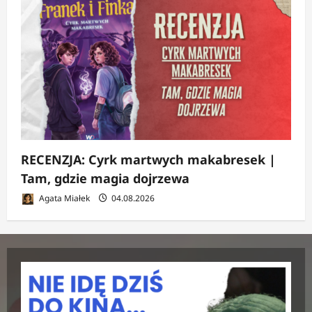
RECENZJA: Cyrk martwych makabresek |
Tam, gdzie magia dojrzewa
Agata Miałek
04.08.2026