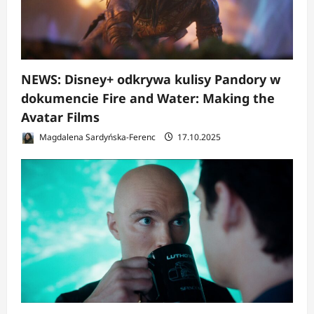
NEWS: Disney+ odkrywa kulisy Pandory w
dokumencie Fire and Water: Making the
Avatar Films
Magdalena Sardyńska-Ferenc
17.10.2025