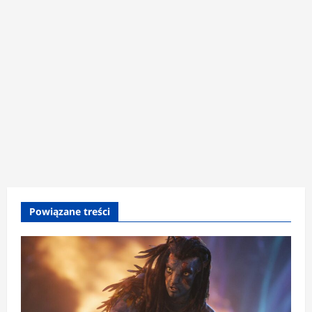
Powiązane treści