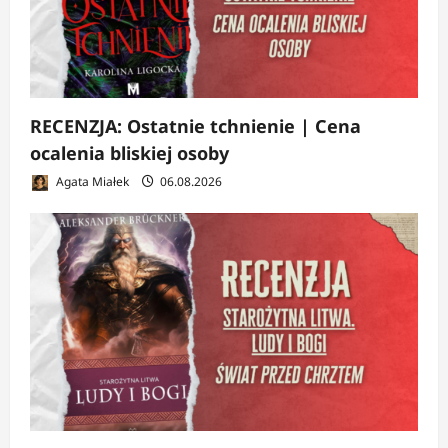
RECENZJA: Ostatnie tchnienie | Cena
ocalenia bliskiej osoby
Agata Miałek
06.08.2026