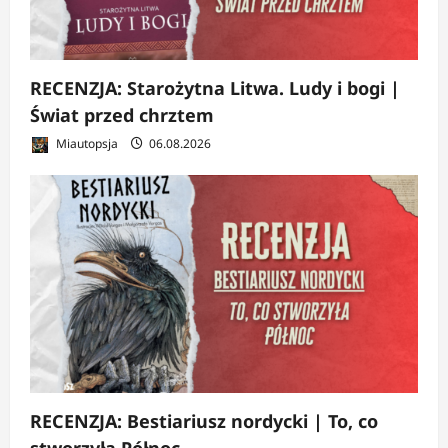
RECENZJA: Starożytna Litwa. Ludy i bogi |
Świat przed chrztem
Miautopsja
06.08.2026
RECENZJA: Bestiariusz nordycki | To, co