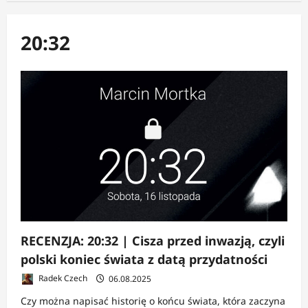
20:32
RECENZJA: 20:32 | Cisza przed inwazją, czyli
polski koniec świata z datą przydatności
Radek Czech
06.08.2025
Czy można napisać historię o końcu świata, która zaczyna