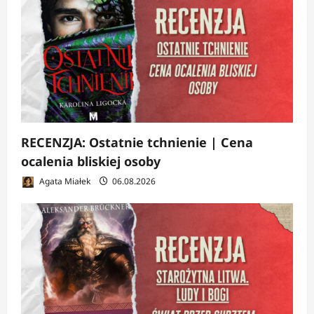
RECENZJA: Ostatnie tchnienie | Cena
ocalenia bliskiej osoby
Agata Miałek
06.08.2026