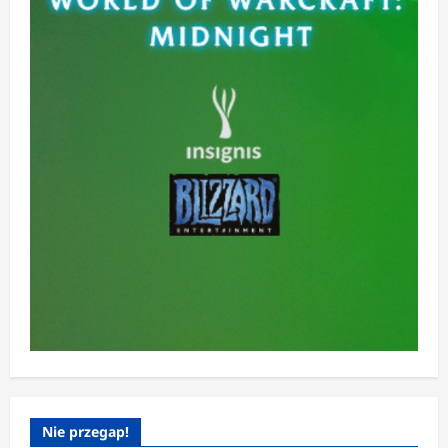
Nie przegap!