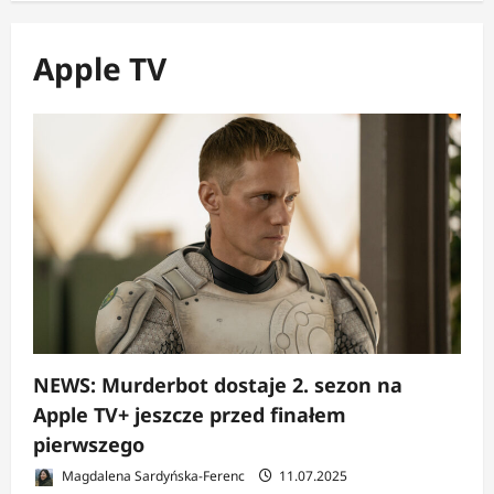
Apple TV
NEWS: Murderbot dostaje 2. sezon na
Apple TV+ jeszcze przed finałem
pierwszego
Magdalena Sardyńska-Ferenc
11.07.2025