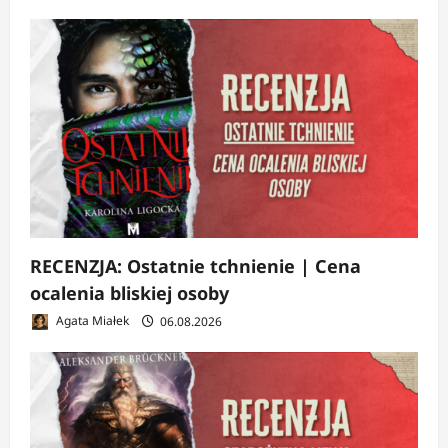
RECENZJA: Ostatnie tchnienie | Cena
ocalenia bliskiej osoby
Agata Miałek
06.08.2026