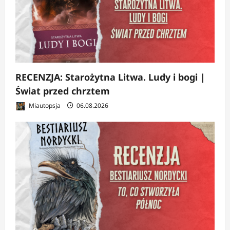
RECENZJA: Starożytna Litwa. Ludy i bogi |
Świat przed chrztem
Miautopsja
06.08.2026