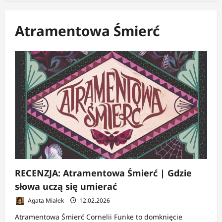
Atramentowa Śmierć
RECENZJA: Atramentowa Śmierć | Gdzie
słowa uczą się umierać
Agata Miałek
12.02.2026
Atramentowa Śmierć Cornelii Funke to domknięcie