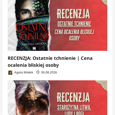
RECENZJA: Ostatnie tchnienie | Cena
ocalenia bliskiej osoby
Agata Miałek
06.08.2026