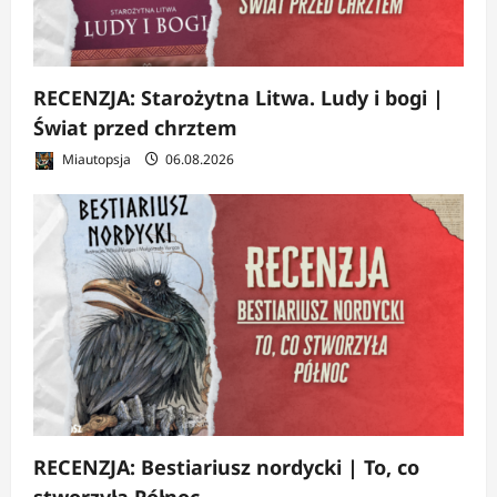
RECENZJA: Starożytna Litwa. Ludy i bogi |
Świat przed chrztem
Miautopsja
06.08.2026
RECENZJA: Bestiariusz nordycki | To, co