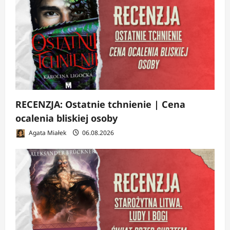
RECENZJA: Ostatnie tchnienie | Cena
ocalenia bliskiej osoby
Agata Miałek
06.08.2026