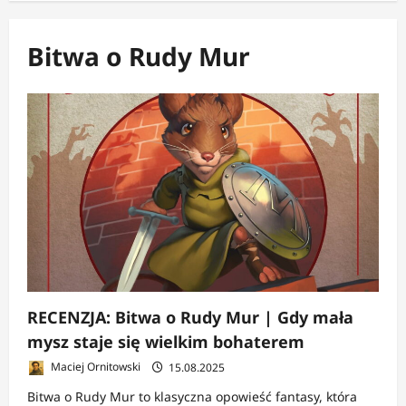
Bitwa o Rudy Mur
RECENZJA: Bitwa o Rudy Mur | Gdy mała
mysz staje się wielkim bohaterem
Maciej Ornitowski
15.08.2025
Bitwa o Rudy Mur to klasyczna opowieść fantasy, która