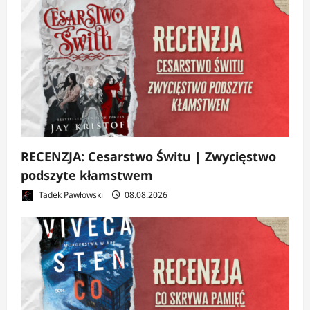
RECENZJA: Cesarstwo Świtu | Zwycięstwo
podszyte kłamstwem
Tadek Pawłowski
08.08.2026