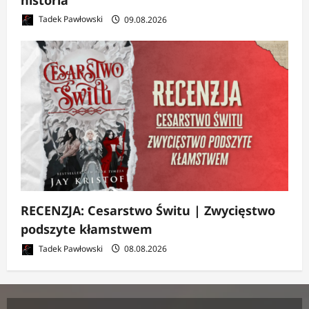
Tadek Pawłowski
09.08.2026
RECENZJA: Cesarstwo Świtu | Zwycięstwo
podszyte kłamstwem
Tadek Pawłowski
08.08.2026