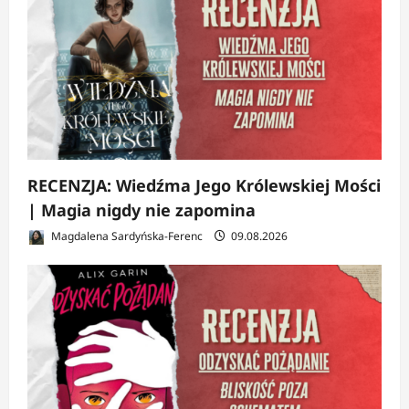
RECENZJA: Wiedźma Jego Królewskiej Mości
| Magia nigdy nie zapomina
Magdalena Sardyńska-Ferenc
09.08.2026