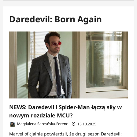
Daredevil: Born Again
NEWS: Daredevil i Spider-Man łączą siły w
nowym rozdziale MCU?
Magdalena Sardyńska-Ferenc
13.10.2025
Marvel oficjalnie potwierdził, że drugi sezon Daredevil: