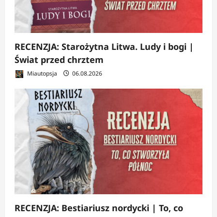
RECENZJA: Starożytna Litwa. Ludy i bogi |
Świat przed chrztem
Miautopsja
06.08.2026
RECENZJA: Bestiariusz nordycki | To, co