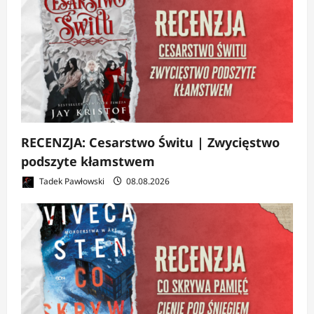
RECENZJA: Cesarstwo Świtu | Zwycięstwo
podszyte kłamstwem
Tadek Pawłowski
08.08.2026