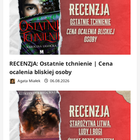
RECENZJA: Ostatnie tchnienie | Cena
ocalenia bliskiej osoby
Agata Miałek
06.08.2026