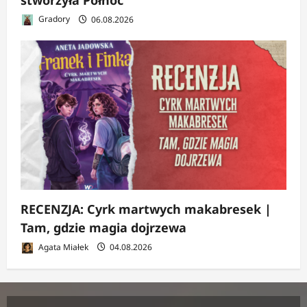
Gradory
06.08.2026
RECENZJA: Cyrk martwych makabresek |
Tam, gdzie magia dojrzewa
Agata Miałek
04.08.2026