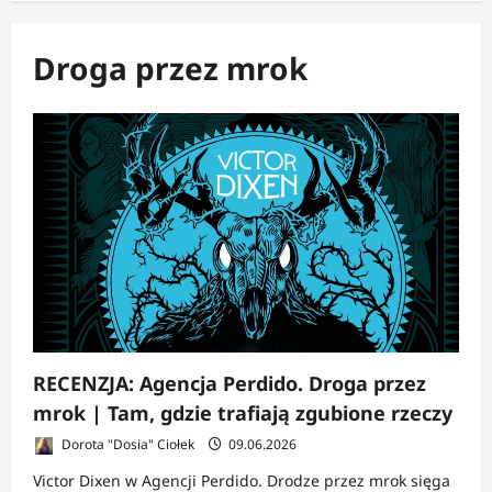
Droga przez mrok
RECENZJA: Agencja Perdido. Droga przez
mrok | Tam, gdzie trafiają zgubione rzeczy
Dorota "Dosia" Ciołek
09.06.2026
Victor Dixen w Agencji Perdido. Drodze przez mrok sięga