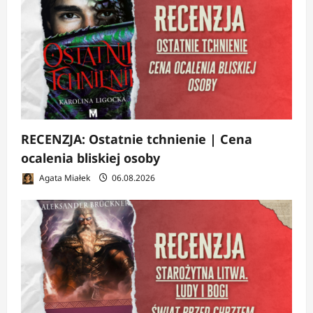
RECENZJA: Ostatnie tchnienie | Cena
ocalenia bliskiej osoby
Agata Miałek
06.08.2026